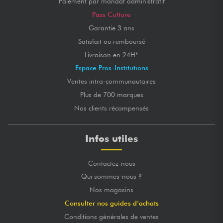
Paiement par mandat administratif
Pass Culture
Garantie 3 ans
Satisfait ou remboursé
Livraison en 24H*
Espace Pros-Institutions
Ventes intra-communautaires
Plus de 700 marques
Nos clients récompensés
Infos utiles
Contactez-nous
Qui sommes-nous ?
Nos magasins
Consulter nos guides d’achats
Conditions générales de ventes