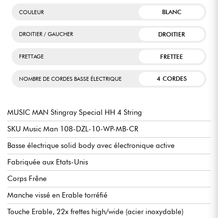
BLANC
COULEUR
DROITIER
DROITIER / GAUCHER
FRETTEE
FRETTAGE
4 CORDES
NOMBRE DE CORDES BASSE ÉLECTRIQUE
MUSIC MAN Stingray Special HH 4 String
SKU Music Man 108-DZL-10-WP-MB-CR
Basse électrique solid body avec électronique active
Fabriquée aux Etats-Unis
Corps Frêne
Manche vissé en Erable torréfié
Touche Erable, 22x frettes high/wide (acier inoxydable)