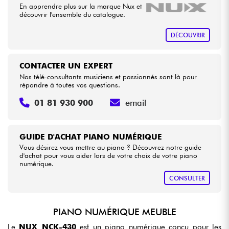
En apprendre plus sur la marque Nux et
découvrir l'ensemble du catalogue.
DÉCOUVRIR
CONTACTER UN EXPERT
Nos télé-consultants musiciens et passionnés sont là pour
répondre à toutes vos questions.
01 81 930 900
email
GUIDE D'ACHAT PIANO NUMÉRIQUE
Vous désirez vous mettre au piano ? Découvrez notre guide
d'achat pour vous aider lors de votre choix de votre piano
numérique.
CONSULTER
PIANO NUMÉRIQUE MEUBLE
Le
NUX NCK-430
est un piano numérique conçu pour les