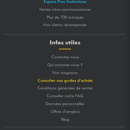
Espace Pros-Institutions
Ventes intra-communautaires
Plus de 700 marques
Nos clients récompensés
Infos utiles
Contactez-nous
Qui sommes-nous ?
Nos magasins
Consulter nos guides d’achats
Conditions générales de ventes
Consulter notre FAQ
Données personnelles
Offres d’emplois
Blog