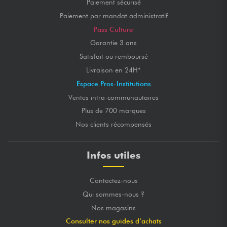
Paiement sécurisé
Paiement par mandat administratif
Pass Culture
Garantie 3 ans
Satisfait ou remboursé
Livraison en 24H*
Espace Pros-Institutions
Ventes intra-communautaires
Plus de 700 marques
Nos clients récompensés
Infos utiles
Contactez-nous
Qui sommes-nous ?
Nos magasins
Consulter nos guides d’achats