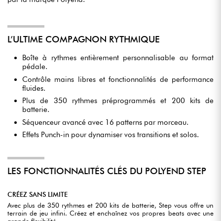
L’ULTIME COMPAGNON RYTHMIQUE
Boîte à rythmes entièrement personnalisable au format
pédale.
Contrôle mains libres et fonctionnalités de performance
fluides.
Plus de 350 rythmes préprogrammés et 200 kits de
batterie.
Séquenceur avancé avec 16 patterns par morceau.
Effets Punch-in pour dynamiser vos transitions et solos.
LES FONCTIONNALITÉS CLÉS DU POLYEND STEP
CRÉEZ SANS LIMITE
Avec plus de 350 rythmes et 200 kits de batterie, Step vous offre un
terrain de jeu infini. Créez et enchaînez vos propres beats avec une