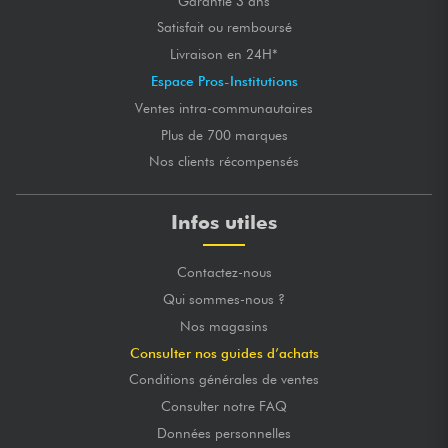
Garantie 3 ans
Satisfait ou remboursé
Livraison en 24H*
Espace Pros-Institutions
Ventes intra-communautaires
Plus de 700 marques
Nos clients récompensés
Infos utiles
Contactez-nous
Qui sommes-nous ?
Nos magasins
Consulter nos guides d’achats
Conditions générales de ventes
Consulter notre FAQ
Données personnelles