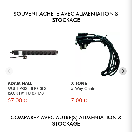
SOUVENT ACHETÉ AVEC ALIMENTATION &
STOCKAGE
ADAM HALL
X-TONE
MULTIPRISE 8 PRISES
5-Way Chain
RACK19" 1U 87478
57.00 €
7.00 €
COMPAREZ AVEC AUTRE(S) ALIMENTATION &
STOCKAGE