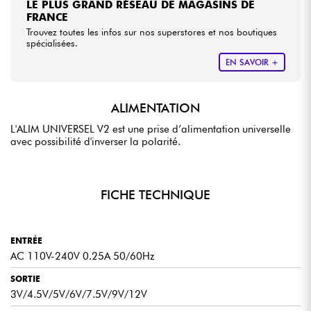
LE PLUS GRAND RÉSEAU DE MAGASINS DE
FRANCE
Trouvez toutes les infos sur nos superstores et nos boutiques
spécialisées.
EN SAVOIR +
ALIMENTATION
L'ALIM UNIVERSEL V2 est une prise d’alimentation universelle
avec possibilité d'inverser la polarité.
FICHE TECHNIQUE
ENTRÉE
AC 110V-240V 0.25A 50/60Hz
SORTIE
3V/4.5V/5V/6V/7.5V/9V/12V