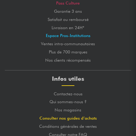
Pass Culture
Garantie 3 ans
Satisfait ou remboursé
Livraison en 24H*
Espace Pros-Institutions
Ventes intra-communautaires
Plus de 700 marques
Nos clients récompensés
Infos utiles
Contactez-nous
Qui sommes-nous ?
Nos magasins
Consulter nos guides d’achats
Conditions générales de ventes
Consulter notre FAQ