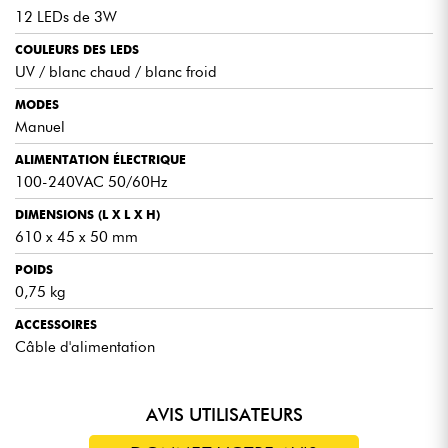
12 LEDs de 3W
COULEURS DES LEDS
UV / blanc chaud / blanc froid
MODES
Manuel
ALIMENTATION ÉLECTRIQUE
100-240VAC 50/60Hz
DIMENSIONS (L X L X H)
610 x 45 x 50 mm
POIDS
0,75 kg
ACCESSOIRES
Câble d'alimentation
AVIS UTILISATEURS