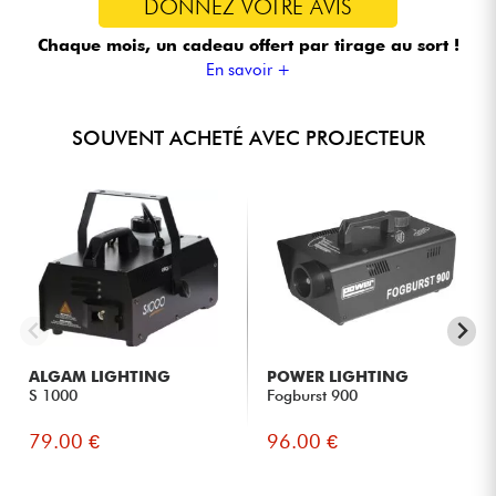
DONNEZ VOTRE AVIS
Chaque mois, un cadeau offert
par tirage au sort !
En savoir +
SOUVENT ACHETÉ AVEC PROJECTEUR
ALGAM LIGHTING
POWER LIGHTING
S 1000
Fogburst 900
79.00 €
96.00 €