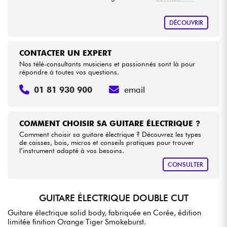
DÉCOUVRIR
CONTACTER UN EXPERT
Nos télé-consultants musiciens et passionnés sont là pour
répondre à toutes vos questions.
01 81 930 900
email
COMMENT CHOISIR SA GUITARE ÉLECTRIQUE ?
Comment choisir sa guitare électrique ? Découvrez les types
de caisses, bois, micros et conseils pratiques pour trouver
l’instrument adapté à vos besoins.
CONSULTER
GUITARE ÉLECTRIQUE DOUBLE CUT
Guitare électrique solid body, fabriquée en Corée, édition
limitée finition Orange Tiger Smokeburst.