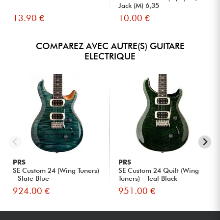
Jack (M) 6,35
13.90 €
10.00 €
COMPAREZ AVEC AUTRE(S) GUITARE
ELECTRIQUE
PRS
PRS
SE Custom 24 (Wing Tuners)
SE Custom 24 Quilt (Wing
- Slate Blue
Tuners) - Teal Black
924.00 €
951.00 €