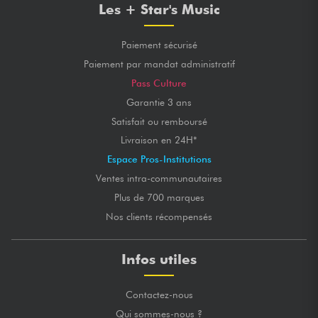
Les + Star's Music
Paiement sécurisé
Paiement par mandat administratif
Pass Culture
Garantie 3 ans
Satisfait ou remboursé
Livraison en 24H*
Espace Pros-Institutions
Ventes intra-communautaires
Plus de 700 marques
Nos clients récompensés
Infos utiles
Contactez-nous
Qui sommes-nous ?