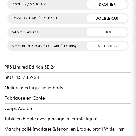
DROITIER
DROITIER / GAUCHER
DOUBLE CUT
FORME GUITARE ÉLECTRIQUE
OUI
MANCHE AVEC TETE
6 CORDES
NOMBRE DE CORDES GUITARE ÉLECTRIQUE
PRS Limited Edition SE 24
SKU PRS 735934
Guitare électrique solid body
Fabriquée en Corée
Corps Acajou
Table en Erable avec placage en erable figuré
Manche collé (mortaise & tenon) en Erable, profil Wide Thin