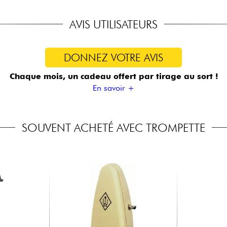
AVIS UTILISATEURS
DONNEZ VOTRE AVIS
Chaque mois, un cadeau offert
par tirage au sort !
En savoir +
SOUVENT ACHETÉ AVEC TROMPETTE