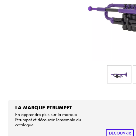
HiFi
LA MARQUE PTRUMPET
En apprendre plus sur la marque
Ptrumpet et découvrir l'ensemble du
catalogue.
DÉCOUVRIR