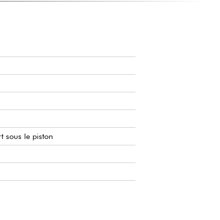
t sous le piston