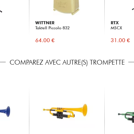
WITTNER
RTX
Taktell Piccolo 832
MSCX
64.00 €
31.00 €
COMPAREZ AVEC AUTRE(S) TROMPETTE