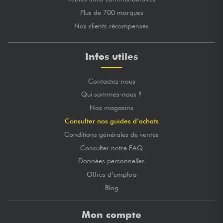
Plus de 700 marques
Nos clients récompensés
Infos utiles
Contactez-nous
Qui sommes-nous ?
Nos magasins
Consulter nos guides d’achats
Conditions générales de ventes
Consulter notre FAQ
Données personnelles
Offres d’emplois
Blog
Mon compte