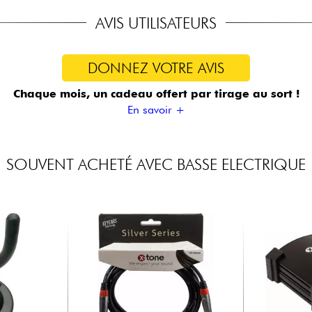
AVIS UTILISATEURS
DONNEZ VOTRE AVIS
Chaque mois, un cadeau offert
par tirage au sort !
En savoir +
SOUVENT ACHETÉ AVEC BASSE ELECTRIQUE