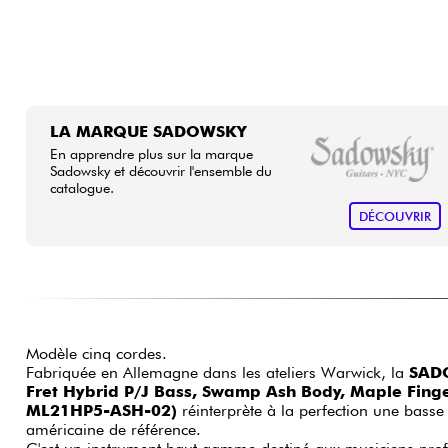
LA MARQUE SADOWSKY
En apprendre plus sur la marque
Sadowsky et découvrir l'ensemble du
catalogue.
DÉCOUVRIR
Modèle cinq cordes.
Fabriquée en Allemagne dans les ateliers Warwick, la
SADO
Fret Hybrid P/J Bass, Swamp Ash Body, Maple Finge
ML21HP5-ASH-02)
réinterprète à la perfection une basse 
américaine de référence.