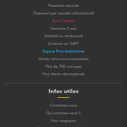
Paiement sécurisé
Paiement par mandat administratif
Pass Culture
Garantie 3 ans
Satisfait ou remboursé
Livraison en 24H*
Espace Pros-Institutions
Ventes intra-communautaires
Plus de 700 marques
Nos clients récompensés
Infos utiles
Contactez-nous
Qui sommes-nous ?
Nos magasins