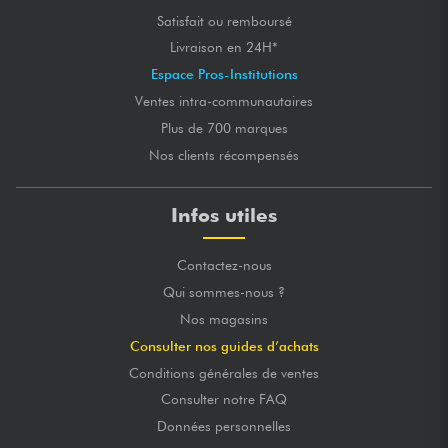
Satisfait ou remboursé
Livraison en 24H*
Espace Pros-Institutions
Ventes intra-communautaires
Plus de 700 marques
Nos clients récompensés
Infos utiles
Contactez-nous
Qui sommes-nous ?
Nos magasins
Consulter nos guides d’achats
Conditions générales de ventes
Consulter notre FAQ
Données personnelles