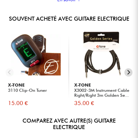
SOUVENT ACHETÉ AVEC GUITARE ELECTRIQUE
X-TONE
X-TONE
3110 Clip-On Tuner
X3002-3M Instrument Cable
Right/Right 3m Golden Se...
15.00 €
35.00 €
COMPAREZ AVEC AUTRE(S) GUITARE
ELECTRIQUE