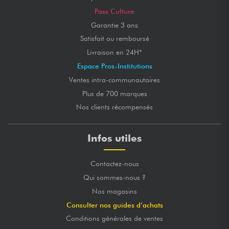
Pass Culture
Garantie 3 ans
Satisfait ou remboursé
Livraison en 24H*
Espace Pros-Institutions
Ventes intra-communautaires
Plus de 700 marques
Nos clients récompensés
Infos utiles
Contactez-nous
Qui sommes-nous ?
Nos magasins
Consulter nos guides d’achats
Conditions générales de ventes