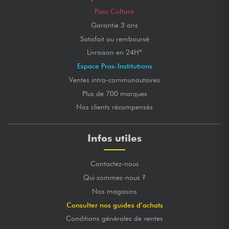
Pass Culture
Garantie 3 ans
Satisfait ou remboursé
Livraison en 24H*
Espace Pros-Institutions
Ventes intra-communautaires
Plus de 700 marques
Nos clients récompensés
Infos utiles
Contactez-nous
Qui sommes-nous ?
Nos magasins
Consulter nos guides d’achats
Conditions générales de ventes