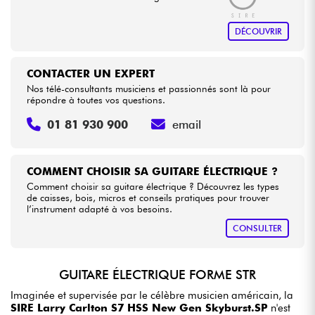
DÉCOUVRIR
CONTACTER UN EXPERT
Nos télé-consultants musiciens et passionnés sont là pour
répondre à toutes vos questions.
01 81 930 900
email
COMMENT CHOISIR SA GUITARE ÉLECTRIQUE ?
Comment choisir sa guitare électrique ? Découvrez les types
de caisses, bois, micros et conseils pratiques pour trouver
l’instrument adapté à vos besoins.
CONSULTER
GUITARE ÉLECTRIQUE FORME STR
Imaginée et supervisée par le célèbre musicien américain, la
SIRE Larry Carlton S7 HSS New Gen Skyburst.SP
n'est