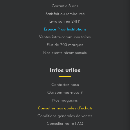
Garantie 3 ans
Satisfait ou remboursé
Livraison en 24H*
Espace Pros-Institutions
Ventes intra-communautaires
Plus de 700 marques
Nos clients récompensés
Infos utiles
Contactez-nous
Qui sommes-nous ?
Nos magasins
Consulter nos guides d’achats
Conditions générales de ventes
Consulter notre FAQ