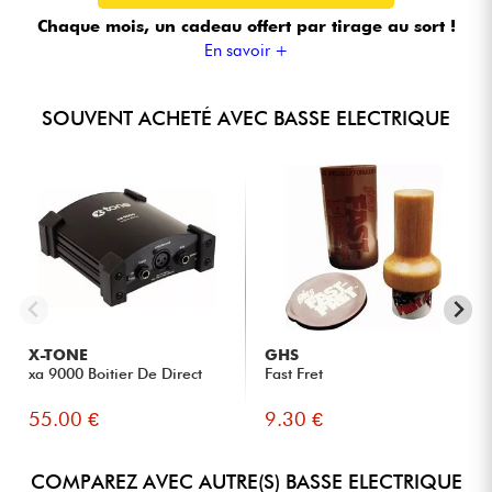
Chaque mois, un cadeau offert
par tirage au sort !
En savoir +
SOUVENT ACHETÉ AVEC BASSE ELECTRIQUE
X-TONE
GHS
xa 9000 Boitier De Direct
Fast Fret
55.00 €
9.30 €
COMPAREZ AVEC AUTRE(S) BASSE ELECTRIQUE