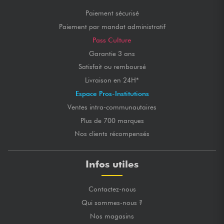
Paiement sécurisé
Paiement par mandat administratif
Pass Culture
Garantie 3 ans
Satisfait ou remboursé
Livraison en 24H*
Espace Pros-Institutions
Ventes intra-communautaires
Plus de 700 marques
Nos clients récompensés
Infos utiles
Contactez-nous
Qui sommes-nous ?
Nos magasins