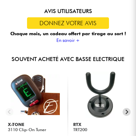
AVIS UTILISATEURS
DONNEZ VOTRE AVIS
Chaque mois, un cadeau offert
par tirage au sort !
En savoir +
SOUVENT ACHETÉ AVEC BASSE ELECTRIQUE
X-TONE
RTX
3110 Clip-On Tuner
TRT200