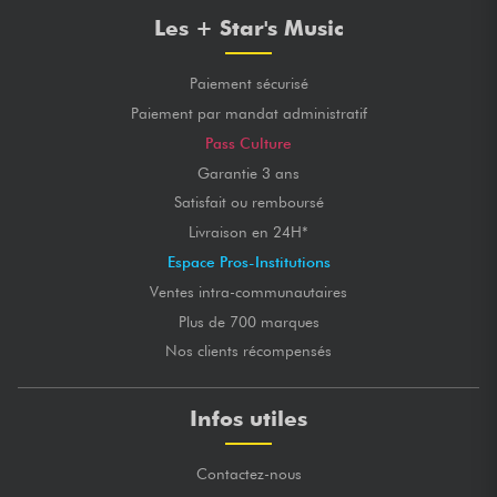
Les + Star's Music
Paiement sécurisé
Paiement par mandat administratif
Pass Culture
Garantie 3 ans
Satisfait ou remboursé
Livraison en 24H*
Espace Pros-Institutions
Ventes intra-communautaires
Plus de 700 marques
Nos clients récompensés
Infos utiles
Contactez-nous