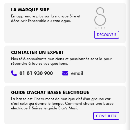
LA MARQUE SIRE
En apprendre plus sur la marque Sire et
découvrir l'ensemble du catalogue.
DÉCOUVRIR
CONTACTER UN EXPERT
Nos télé-consultants musiciens et passionnés sont là pour
répondre à toutes vos questions.
01 81 930 900
email
GUIDE D'ACHAT BASSE ÉLECTRIQUE
La basse est l’instrument de musique clef d'un groupe car
c’est celui qui donne le tempo. Comment choisir une basse
électrique ? Suivez le guide Star's Music.
CONSULTER