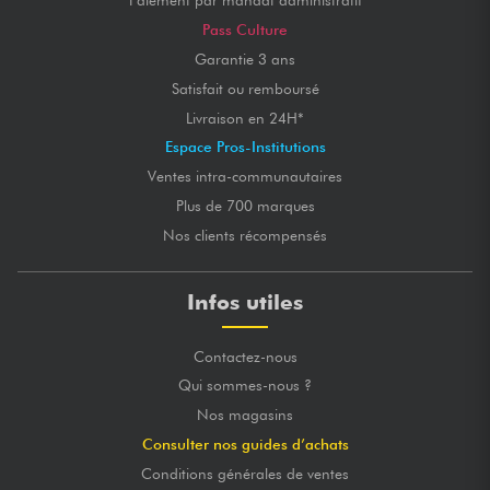
Paiement par mandat administratif
Pass Culture
Garantie 3 ans
Satisfait ou remboursé
Livraison en 24H*
Espace Pros-Institutions
Ventes intra-communautaires
Plus de 700 marques
Nos clients récompensés
Infos utiles
Contactez-nous
Qui sommes-nous ?
Nos magasins
Consulter nos guides d’achats
Conditions générales de ventes