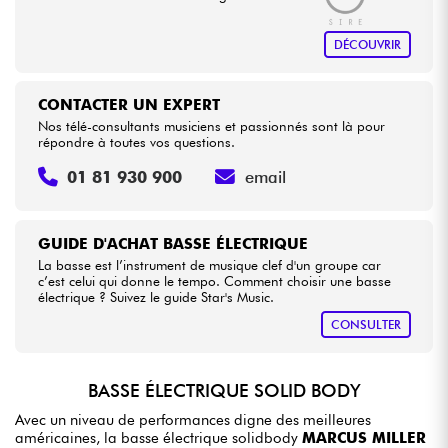
DÉCOUVRIR
CONTACTER UN EXPERT
Nos télé-consultants musiciens et passionnés sont là pour
répondre à toutes vos questions.
01 81 930 900
email
GUIDE D'ACHAT BASSE ÉLECTRIQUE
La basse est l’instrument de musique clef d'un groupe car
c’est celui qui donne le tempo. Comment choisir une basse
électrique ? Suivez le guide Star's Music.
CONSULTER
BASSE ÉLECTRIQUE SOLID BODY
Avec un niveau de performances digne des meilleures
américaines, la basse électrique solidbody
MARCUS MILLER