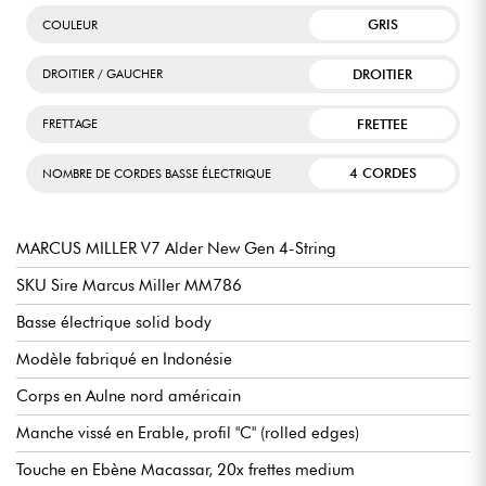
GRIS
COULEUR
DROITIER
DROITIER / GAUCHER
FRETTEE
FRETTAGE
4 CORDES
NOMBRE DE CORDES BASSE ÉLECTRIQUE
MARCUS MILLER V7 Alder New Gen 4-String
SKU Sire Marcus Miller MM786
Basse électrique solid body
Modèle fabriqué en Indonésie
Corps en Aulne nord américain
Manche vissé en Erable, profil "C" (rolled edges)
Touche en Ebène Macassar, 20x frettes medium