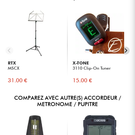
RTX
X-TONE
MSCX
3110 Clip-On Tuner
31.00 €
15.00 €
COMPAREZ AVEC AUTRE(S) ACCORDEUR /
METRONOME / PUPITRE