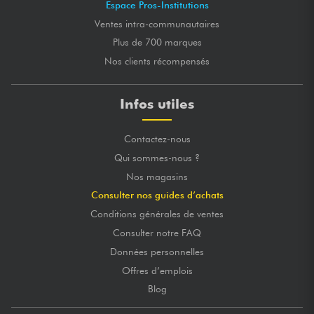
Espace Pros-Institutions
Ventes intra-communautaires
Plus de 700 marques
Nos clients récompensés
Infos utiles
Contactez-nous
Qui sommes-nous ?
Nos magasins
Consulter nos guides d’achats
Conditions générales de ventes
Consulter notre FAQ
Données personnelles
Offres d’emplois
Blog