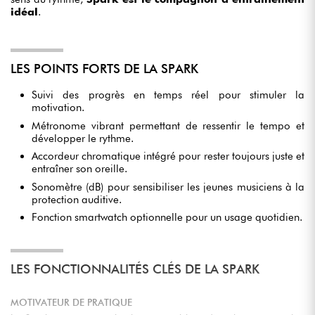
idéal
.
LES POINTS FORTS DE LA SPARK
Suivi des progrès en temps réel pour stimuler la
motivation.
Métronome vibrant permettant de ressentir le tempo et
développer le rythme.
Accordeur chromatique intégré pour rester toujours juste et
entraîner son oreille.
Sonomètre (dB) pour sensibiliser les jeunes musiciens à la
protection auditive.
Fonction smartwatch optionnelle pour un usage quotidien.
LES FONCTIONNALITÉS CLÉS DE LA SPARK
MOTIVATEUR DE PRATIQUE