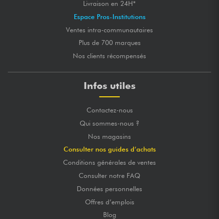
Livraison en 24H*
Espace Pros-Institutions
Ventes intra-communautaires
Plus de 700 marques
Nos clients récompensés
Infos utiles
Contactez-nous
Qui sommes-nous ?
Nos magasins
Consulter nos guides d’achats
Conditions générales de ventes
Consulter notre FAQ
Données personnelles
Offres d’emplois
Blog