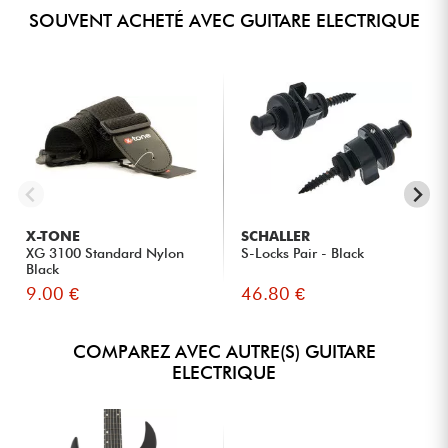
SOUVENT ACHETÉ AVEC GUITARE ELECTRIQUE
X-TONE
SCHALLER
XG 3100 Standard Nylon
S-Locks Pair - Black
Black
9.00 €
46.80 €
COMPAREZ AVEC AUTRE(S) GUITARE
ELECTRIQUE