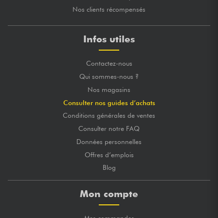
Nos clients récompensés
Infos utiles
Contactez-nous
Qui sommes-nous ?
Nos magasins
Consulter nos guides d’achats
Conditions générales de ventes
Consulter notre FAQ
Données personnelles
Offres d’emplois
Blog
Mon compte