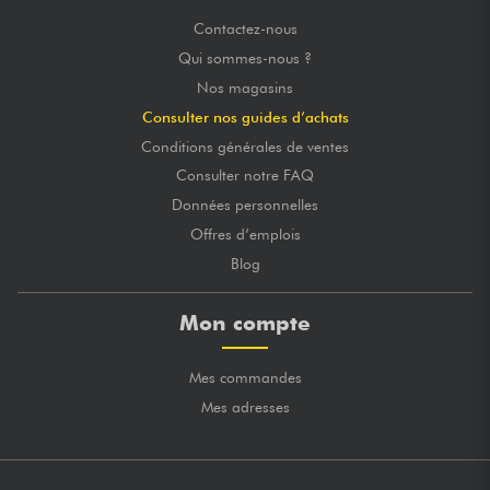
Contactez-nous
Qui sommes-nous ?
Nos magasins
Consulter nos guides d’achats
Conditions générales de ventes
Consulter notre FAQ
Données personnelles
Offres d’emplois
Blog
Mon compte
Mes commandes
Mes adresses