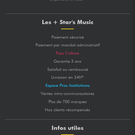
Les + Star's Music
Paiement sécurisé
Paiement par mandat administratif
Pass Culture
Garantie 3 ans
Satisfait ou remboursé
Livraison en 24H*
Espace Pros-Institutions
Ventes intra-communautaires
Plus de 700 marques
Nos clients récompensés
Infos utiles