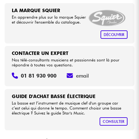
LA MARQUE SQUIER
En apprendre plus sur la marque Squier
et découvrir l'ensemble du catalogue.
DÉCOUVRIR
CONTACTER UN EXPERT
Nos télé-consultants musiciens et passionnés sont là pour
répondre à toutes vos questions.
01 81 930 900
email
GUIDE D'ACHAT BASSE ÉLECTRIQUE
La basse est l’instrument de musique clef d'un groupe car
c’est celui qui donne le tempo. Comment choisir une basse
électrique ? Suivez le guide Star's Music.
CONSULTER