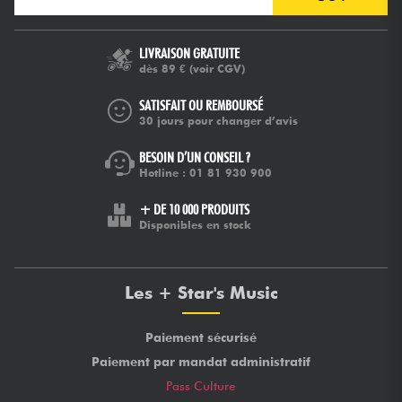
LIVRAISON GRATUITE
dès 89 €
(voir CGV)
SATISFAIT OU REMBOURSÉ
30 jours pour changer d’avis
BESOIN D’UN CONSEIL ?
Hotline :
01 81 930 900
+ DE 10 000 PRODUITS
Disponibles en stock
Les + Star's Music
Paiement sécurisé
Paiement par mandat administratif
Pass Culture