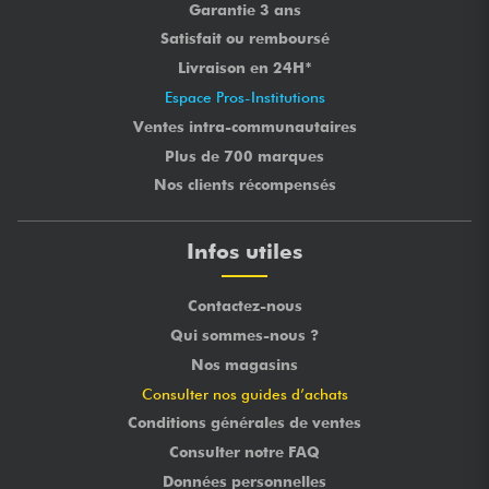
Garantie 3 ans
Satisfait ou remboursé
Livraison en 24H*
Espace Pros-Institutions
Ventes intra-communautaires
Plus de 700 marques
Nos clients récompensés
Infos utiles
Contactez-nous
Qui sommes-nous ?
Nos magasins
Consulter nos guides d’achats
Conditions générales de ventes
Consulter notre FAQ
Données personnelles