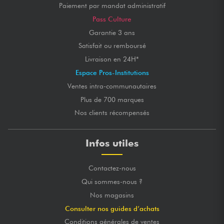
Paiement par mandat administratif
Pass Culture
Garantie 3 ans
Satisfait ou remboursé
Livraison en 24H*
Espace Pros-Institutions
Ventes intra-communautaires
Plus de 700 marques
Nos clients récompensés
Infos utiles
Contactez-nous
Qui sommes-nous ?
Nos magasins
Consulter nos guides d’achats
Conditions générales de ventes