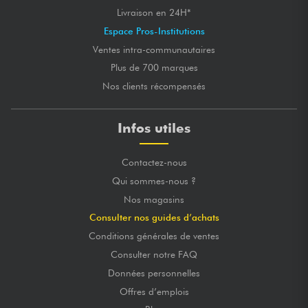
Livraison en 24H*
Espace Pros-Institutions
Ventes intra-communautaires
Plus de 700 marques
Nos clients récompensés
Infos utiles
Contactez-nous
Qui sommes-nous ?
Nos magasins
Consulter nos guides d’achats
Conditions générales de ventes
Consulter notre FAQ
Données personnelles
Offres d’emplois