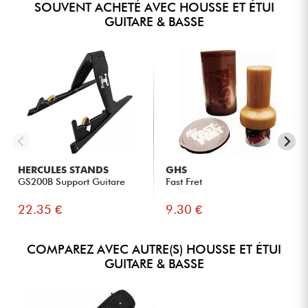
SOUVENT ACHETÉ AVEC HOUSSE ET ÉTUI
GUITARE & BASSE
HERCULES STANDS
GHS
GS200B Support Guitare
Fast Fret
22.35 €
9.30 €
COMPAREZ AVEC AUTRE(S) HOUSSE ET ÉTUI
GUITARE & BASSE