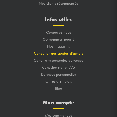
Nos clients récompensés
Infos utiles
Contactez-nous
Qui sommes-nous ?
Nos magasins
Consulter nos guides d’achats
Conditions générales de ventes
Consulter notre FAQ
Données personnelles
Offres d’emplois
Blog
Mon compte
Mes commandes