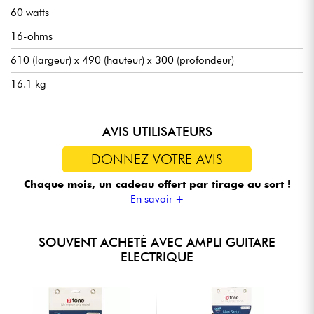
60 watts
16-ohms
610 (largeur) x 490 (hauteur) x 300 (profondeur)
16.1 kg
AVIS UTILISATEURS
DONNEZ VOTRE AVIS
Chaque mois, un cadeau offert
par tirage au sort !
En savoir +
SOUVENT ACHETÉ AVEC AMPLI GUITARE
ELECTRIQUE