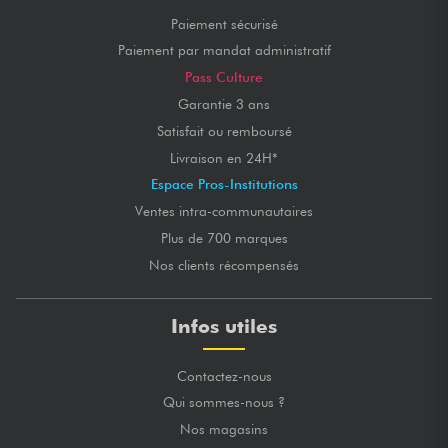
Paiement sécurisé
Paiement par mandat administratif
Pass Culture
Garantie 3 ans
Satisfait ou remboursé
Livraison en 24H*
Espace Pros-Institutions
Ventes intra-communautaires
Plus de 700 marques
Nos clients récompensés
Infos utiles
Contactez-nous
Qui sommes-nous ?
Nos magasins