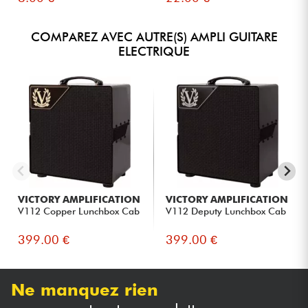
COMPAREZ AVEC AUTRE(S) AMPLI GUITARE
ELECTRIQUE
VICTORY AMPLIFICATION
VICTORY AMPLIFICATION
V112 Copper Lunchbox Cab
V112 Deputy Lunchbox Cab
399.00 €
399.00 €
Ne manquez rien