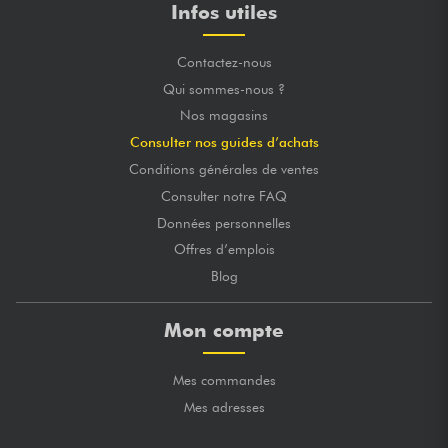
Infos utiles
Contactez-nous
Qui sommes-nous ?
Nos magasins
Consulter nos guides d’achats
Conditions générales de ventes
Consulter notre FAQ
Données personnelles
Offres d’emplois
Blog
Mon compte
Mes commandes
Mes adresses