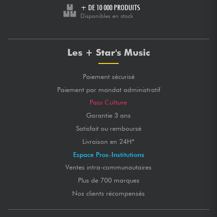
+ DE 10 000 PRODUITS
Disponibles en stock
Les + Star's Music
Paiement sécurisé
Paiement par mandat administratif
Pass Culture
Garantie 3 ans
Satisfait ou remboursé
Livraison en 24H*
Espace Pros-Institutions
Ventes intra-communautaires
Plus de 700 marques
Nos clients récompensés