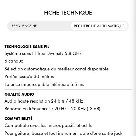
FICHE TECHNIQUE
RECHERCHE AUTOMATIQUE
FRÉQUENCE HF
TECHNOLOGIE SANS FIL
Système sans fil True Diversity 5,8 GHz
6 canaux
Sélection automatique du meilleur canal disponible
Portée jusqu'à 30 mètres
Latence imperceptible inférieure à 5 ms
QUALITÉ AUDIO
Audio haute résolution 24 bits / 48 kHz
Réponse en fréquences : 20 Hz – 20 KHz (-3 dB)
COMPATIBILITÉ
Compatible avec les micros passifs et actifs
Pour guitare, basse et tout instrument doté d'une sortie jack