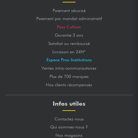
Paiement sécurisé
Paiement par mandat administratif
Pass Culture
Garantie 3 ans
Satisfait ou remboursé
Livraison en 24H*
Espace Pros-Institutions
Ventes intra-communautaires
Plus de 700 marques
Nos clients récompensés
Infos utiles
Contactez-nous
Qui sommes-nous ?
Nos magasins