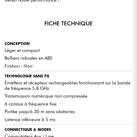
FICHE TECHNIQUE
CONCEPTION
Léger et compact
Boîtiers robustes en ABS
Finition : Noir
TECHNOLOGIE SANS FIL
Émetteur et récepteur rechargeables fonctionnant sur la bande
de fréquence 5,8 GHz
Transmission numérique non compressée
6 canaux à fréquence fixe
Portée jusqu'à 30 m sans obstacles
Latence inférieure à 5 ms
CONNECTIQUE & MODES
Commutateur Aux / Line