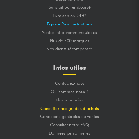
Satisfait ou remboursé
Livraison en 24H*
Espace Pros-Institutions
Ventes intra-communautaires
Plus de 700 marques
Nos clients récompensés
Infos utiles
Contactez-nous
Qui sommes-nous ?
Nos magasins
Consulter nos guides d’achats
Conditions générales de ventes
Consulter notre FAQ
Données personnelles