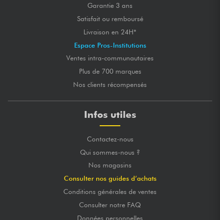
Garantie 3 ans
Satisfait ou remboursé
Livraison en 24H*
Espace Pros-Institutions
Ventes intra-communautaires
Plus de 700 marques
Nos clients récompensés
Infos utiles
Contactez-nous
Qui sommes-nous ?
Nos magasins
Consulter nos guides d’achats
Conditions générales de ventes
Consulter notre FAQ
Données personnelles