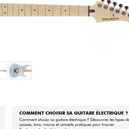
Packs
Voir nos marques
COMMENT CHOISIR SA GUITARE ÉLECTRIQUE ?
Comment choisir sa guitare électrique ? Découvrez les types d
caisses, bois, micros et conseils pratiques pour trouver