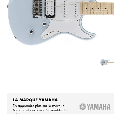
HiFi
LA MARQUE YAMAHA
En apprendre plus sur la marque
Yamaha et découvrir l'ensemble du