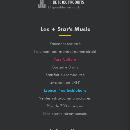
+ DE 10 000 PRODUITS
Disponibles en stock
Les + Star's Music
Paiement sécurisé
Paiement par mandat administratif
Pass Culture
Garantie 3 ans
Satisfait ou remboursé
Livraison en 24H*
Espace Pros-Institutions
Ventes intra-communautaires
Plus de 700 marques
Nos clients récompensés