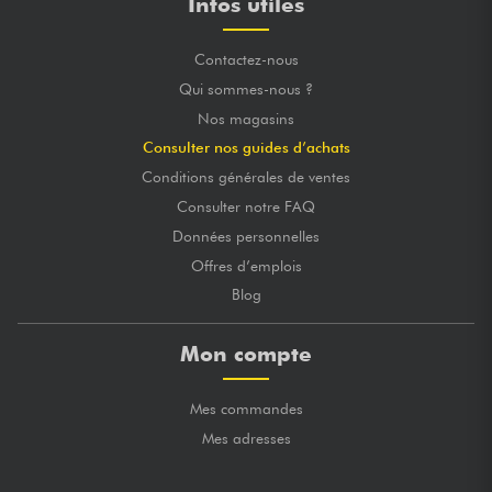
Infos utiles
Contactez-nous
Qui sommes-nous ?
Nos magasins
Consulter nos guides d’achats
Conditions générales de ventes
Consulter notre FAQ
Données personnelles
Offres d’emplois
Blog
Mon compte
Mes commandes
Mes adresses