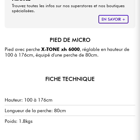
Trouvez toutes les infos sur nos superstores et nos boutiques
spécialisées.
EN SAVOIR +
PIED DE MICRO
Pied avec perche
X-TONE xh 6000
, réglable en hauteur de
100 à 176cm, équipé d'une perche de 80cm.
FICHE TECHNIQUE
Hauteur: 100 à 176cm
Longueur de la perche: 80cm
Poids: 1.8kgs