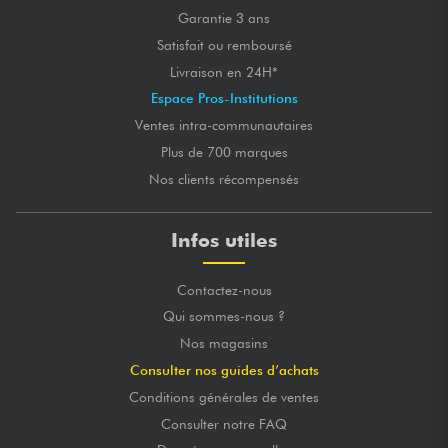
Garantie 3 ans
Satisfait ou remboursé
Livraison en 24H*
Espace Pros-Institutions
Ventes intra-communautaires
Plus de 700 marques
Nos clients récompensés
Infos utiles
Contactez-nous
Qui sommes-nous ?
Nos magasins
Consulter nos guides d’achats
Conditions générales de ventes
Consulter notre FAQ