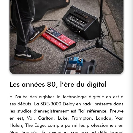
Les années 80, l’ère du digital
À l’aube des eighties la technologie digitale en est à
ses débuts. La SDE-3000 Delay en rack, présente dans
les studios d’enregistrement est "la" référence. Preuve
en est, Vai, Carlton, Luke, Frampton, Landau, Van
Halen, The Edge, compte parmi les professionnels en
étant équipés. En revanche, son prix est difficilement