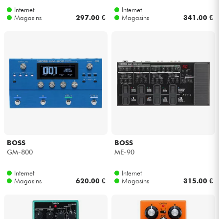
Internet
Internet
Magasins
297.00 €
Magasins
341.00 €
BOSS
BOSS
GM-800
ME-90
Internet
Internet
Magasins
620.00 €
Magasins
315.00 €