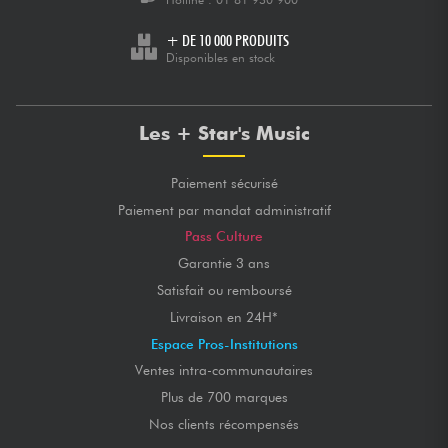
+ DE 10 000 PRODUITS
Disponibles en stock
Les + Star's Music
Paiement sécurisé
Paiement par mandat administratif
Pass Culture
Garantie 3 ans
Satisfait ou remboursé
Livraison en 24H*
Espace Pros-Institutions
Ventes intra-communautaires
Plus de 700 marques
Nos clients récompensés