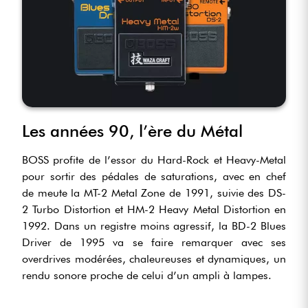
Les années 90, l’ère du Métal
BOSS profite de l’essor du Hard-Rock et Heavy-Metal
pour sortir des pédales de saturations, avec en chef
de meute la MT-2 Metal Zone de 1991, suivie des DS-
2 Turbo Distortion et HM-2 Heavy Metal Distortion en
1992. Dans un registre moins agressif, la BD-2 Blues
Driver de 1995 va se faire remarquer avec ses
overdrives modérées, chaleureuses et dynamiques, un
rendu sonore proche de celui d’un ampli à lampes.