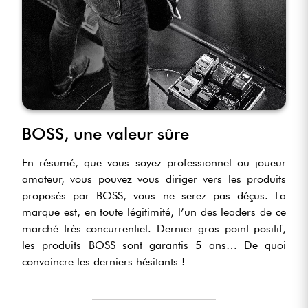
BOSS, une valeur sûre
En résumé, que vous soyez professionnel ou joueur
amateur, vous pouvez vous diriger vers les produits
proposés par BOSS, vous ne serez pas déçus. La
marque est, en toute légitimité, l’un des leaders de ce
marché très concurrentiel. Dernier gros point positif,
les produits BOSS sont garantis 5 ans… De quoi
convaincre les derniers hésitants !