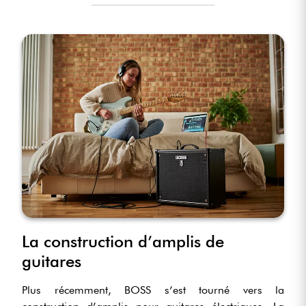
La construction d’amplis de
guitares
Plus récemment, BOSS s’est tourné vers la