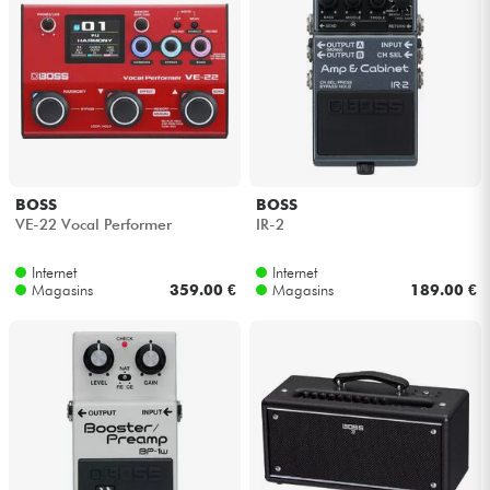
BOSS
BOSS
VE-22 Vocal Performer
IR-2
Internet
Internet
Magasins
359.00 €
Magasins
189.00 €