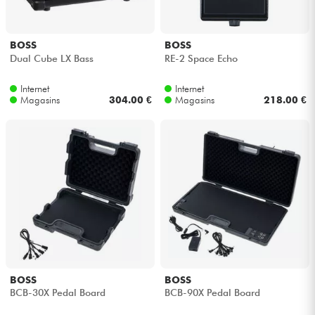
BOSS
BOSS
Dual Cube LX Bass
RE-2 Space Echo
Internet
Internet
Magasins
304.00 €
Magasins
218.00 €
BOSS
BOSS
BCB-30X Pedal Board
BCB-90X Pedal Board