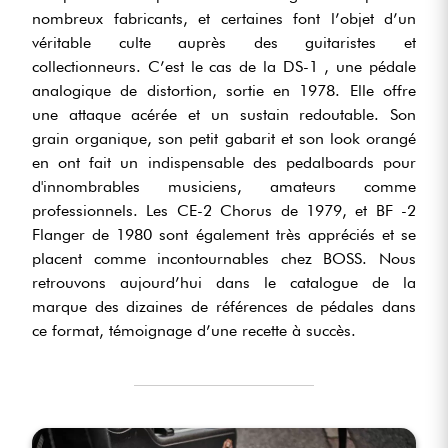
nombreux fabricants, et certaines font l’objet d’un
véritable culte auprès des guitaristes et
collectionneurs. C’est le cas de la DS-1 , une pédale
analogique de distortion, sortie en 1978. Elle offre
une attaque acérée et un sustain redoutable. Son
grain organique, son petit gabarit et son look orangé
en ont fait un indispensable des pedalboards pour
d'innombrables musiciens, amateurs comme
professionnels. Les CE-2 Chorus de 1979, et BF -2
Flanger de 1980 sont également très appréciés et se
placent comme incontournables chez BOSS. Nous
retrouvons aujourd’hui dans le catalogue de la
marque des dizaines de références de pédales dans
ce format, témoignage d’une recette à succès.