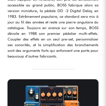
accessible au grand public. BOSS fabrique alors sa
version miniature, la pédale DD -2 Digital Delay, en
1983. Extrêmement populaire, ce standard sera mis à
jour au fil des années et reste une pierre angulaire du
catalogue. Toujours en avance sur son temps, BOSS
dévoile en 1988 son premier pédalier multi-effets.
Coupler des effets en un seul pre-set, personnaliser
ses sonorités, et la simplification des branchements
sont des arguments forts qui enfoncent une porte pour
beaucoup d’autres fabricants.