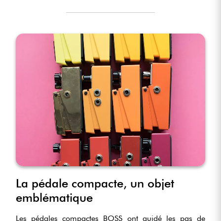
La pédale compacte, un objet
emblématique
Les pédales compactes BOSS ont guidé les pas de