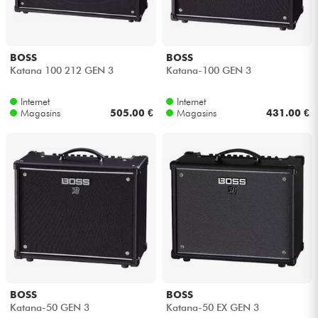
BOSS
BOSS
Katana 100 212 GEN 3
Katana-100 GEN 3
Internet
Internet
Magasins
505.00 €
Magasins
431.00 €
BOSS
BOSS
Katana-50 GEN 3
Katana-50 EX GEN 3