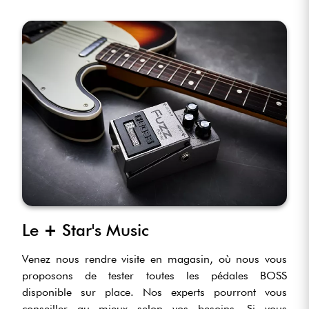
Le
+
Star's Music
Venez nous rendre visite en magasin, où nous vous
proposons de tester toutes les pédales BOSS
disponible sur place. Nos experts pourront vous
conseiller au mieux selon vos besoins. Si vous