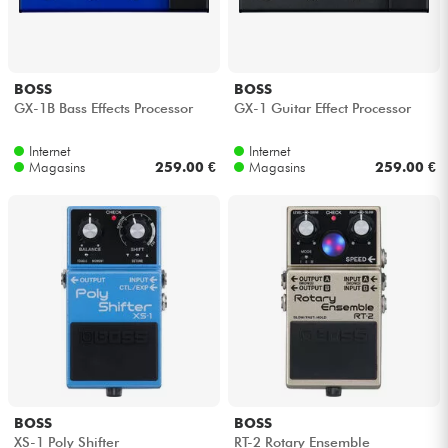
BOSS
BOSS
GX-1B Bass Effects Processor
GX-1 Guitar Effect Processor
Internet
Internet
Magasins
259.00 €
Magasins
259.00 €
BOSS
BOSS
XS-1 Poly Shifter
RT-2 Rotary Ensemble