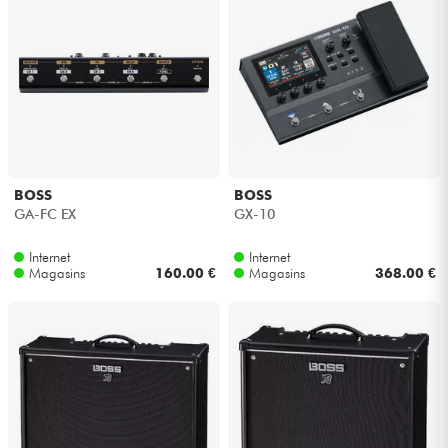
BOSS
BOSS
GA-FC EX
GX-10
Internet
Internet
Magasins
160.00 €
Magasins
368.00 €