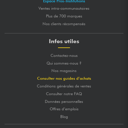
Espace Pros-Institutions
Ventes intra-communautaires
Plus de 700 marques
Nos clients récompensés
Infos utiles
Contactez-nous
Qui sommes-nous ?
Nos magasins
Consulter nos guides d’achats
Conditions générales de ventes
Consulter notre FAQ
Données personnelles
Offres d’emplois
Blog