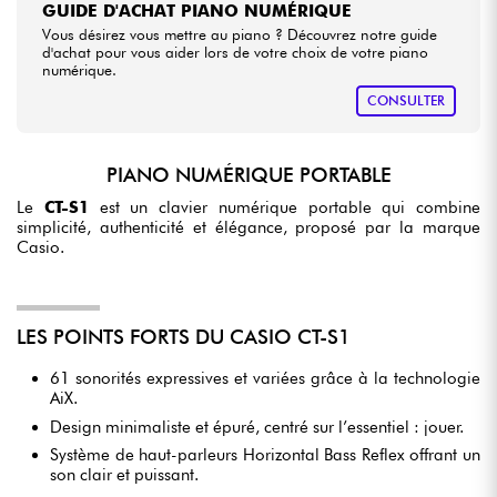
GUIDE D'ACHAT PIANO NUMÉRIQUE
Vous désirez vous mettre au piano ? Découvrez notre guide
d'achat pour vous aider lors de votre choix de votre piano
numérique.
CONSULTER
PIANO NUMÉRIQUE PORTABLE
Le
CT-S1
est un clavier numérique portable qui combine
simplicité, authenticité et élégance, proposé par la marque
Casio.
LES POINTS FORTS DU CASIO CT-S1
61 sonorités expressives et variées grâce à la technologie
AiX.
Design minimaliste et épuré, centré sur l’essentiel : jouer.
Système de haut-parleurs Horizontal Bass Reflex offrant un
son clair et puissant.