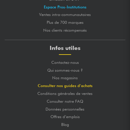
Espace Pros-Institutions
Ventes intra-communautaires
Plus de 700 marques
Nos clients récompensés
Infos utiles
Contactez-nous
Qui sommes-nous ?
Nos magasins
Consulter nos guides d’achats
Conditions générales de ventes
Consulter notre FAQ
Données personnelles
Offres d’emplois
Blog