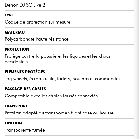
Denon DJ SC Live 2
TYPE
Coque de protection sur mesure
MATÉRIAU
Polycarbonate haute résistance
PROTECTION
Protège contre la poussière, les liquides et les chocs
accidentels
ÉLÉMENTS PROTÉGÉS
Jog wheels, écran tactile, faders, boutons et commandes
PASSAGE DES CÂBLES
Compatible avec les câbles laissés connectés
TRANSPORT
Profil fin adapté au transport en flight case ou housse
FINITION
Transparente fumée