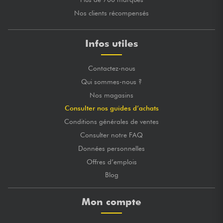
Nos clients récompensés
Infos utiles
Contactez-nous
Qui sommes-nous ?
Nos magasins
Consulter nos guides d’achats
Conditions générales de ventes
Consulter notre FAQ
Données personnelles
Offres d’emplois
Blog
Mon compte