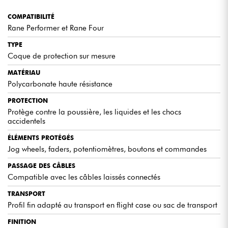
COMPATIBILITÉ
Rane Performer et Rane Four
TYPE
Coque de protection sur mesure
MATÉRIAU
Polycarbonate haute résistance
PROTECTION
Protège contre la poussière, les liquides et les chocs
accidentels
ÉLÉMENTS PROTÉGÉS
Jog wheels, faders, potentiomètres, boutons et commandes
PASSAGE DES CÂBLES
Compatible avec les câbles laissés connectés
TRANSPORT
Profil fin adapté au transport en flight case ou sac de transport
FINITION