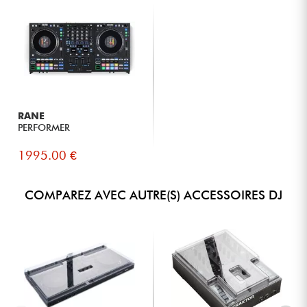
RANE
PERFORMER
1995.00 €
COMPAREZ AVEC AUTRE(S) ACCESSOIRES DJ