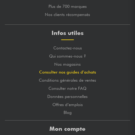
Plus de 700 marques
Nos clients récompensés
Infos utiles
Contactez-nous
Qui sommes-nous ?
Nos magasins
Consulter nos guides d’achats
Conditions générales de ventes
Consulter notre FAQ
Données personnelles
Offres d’emplois
Blog
Mon compte