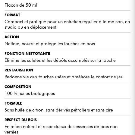
Flacon de 50 ml
FORMAT
Compact et pratique pour un entretien régulier à la maison, en
studio ou en déplacement
ACTION
Nettoie, nourrit et protège les touches en bois
FONCTION NETTOYANTE
Élimine les saletés et les dépôts accumulés sur la touche
RESTAURATION
Redonne vie aux touches usées et améliore le confort de jeu
COMPOSITION
100 % huiles biologiques
FORMULE
Sans huile de citron, sans dérivés pétroliers et sans cire
RESPECT DU BOIS
Entretien naturel et respectueux des essences de bois non
vernies