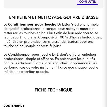
CONSULTER
ENTRETIEN ET NETTOYAGE GUITARE & BASSE
Le
Conditionneur pour Touche
Dr Liston’s est une formule
de qualité professionnelle conçue pour nettoyer, nourrir et
restaurer les touches en bois brut afin de leur redonner toute
leur beauté naturelle. Composé à 100 % d’huiles biologiques,
il pénètre en profondeur sans laisser de résidus, pour une
touche saine, souple et prête à jouer.
Le Conditionneur pour Touche Dr Liston’s offre un entretien
professionnel simple et efficace. En préservant les qualités
naturelles du bois, il améliore le toucher, l’apparence et les
performances de votre instrument. Parce que chaque touche
mérite une attention experte.
FICHE TECHNIQUE
CONTENANCE