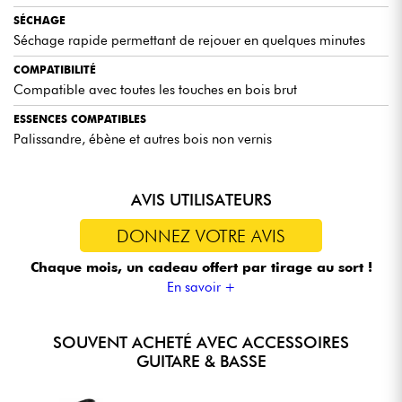
SÉCHAGE
Séchage rapide permettant de rejouer en quelques minutes
COMPATIBILITÉ
Compatible avec toutes les touches en bois brut
ESSENCES COMPATIBLES
Palissandre, ébène et autres bois non vernis
AVIS UTILISATEURS
DONNEZ VOTRE AVIS
Chaque mois, un cadeau offert
par tirage au sort !
En savoir +
SOUVENT ACHETÉ AVEC ACCESSOIRES
GUITARE & BASSE