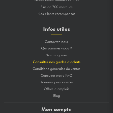
Ventes intra-communautaires
Plus de 700 marques
Nos clients récompensés
Infos utiles
Contactez-nous
Qui sommes-nous ?
Nos magasins
Consulter nos guides d’achats
Conditions générales de ventes
Consulter notre FAQ
Données personnelles
Offres d’emplois
Blog
Mon compte