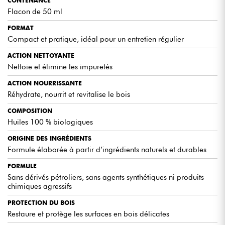
CONTENANCE
Flacon de 50 ml
FORMAT
Compact et pratique, idéal pour un entretien régulier
ACTION NETTOYANTE
Nettoie et élimine les impuretés
ACTION NOURRISSANTE
Réhydrate, nourrit et revitalise le bois
COMPOSITION
Huiles 100 % biologiques
ORIGINE DES INGRÉDIENTS
Formule élaborée à partir d’ingrédients naturels et durables
FORMULE
Sans dérivés pétroliers, sans agents synthétiques ni produits
chimiques agressifs
PROTECTION DU BOIS
Restaure et protège les surfaces en bois délicates