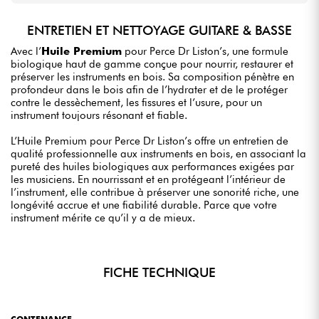
ENTRETIEN ET NETTOYAGE GUITARE & BASSE
Avec l’
Huile Premium
pour Perce Dr Liston’s, une formule
biologique haut de gamme conçue pour nourrir, restaurer et
préserver les instruments en bois. Sa composition pénètre en
profondeur dans le bois afin de l’hydrater et de le protéger
contre le dessèchement, les fissures et l’usure, pour un
instrument toujours résonant et fiable.
L’Huile Premium pour Perce Dr Liston’s offre un entretien de
qualité professionnelle aux instruments en bois, en associant la
pureté des huiles biologiques aux performances exigées par
les musiciens. En nourrissant et en protégeant l’intérieur de
l’instrument, elle contribue à préserver une sonorité riche, une
longévité accrue et une fiabilité durable. Parce que votre
instrument mérite ce qu’il y a de mieux.
FICHE TECHNIQUE