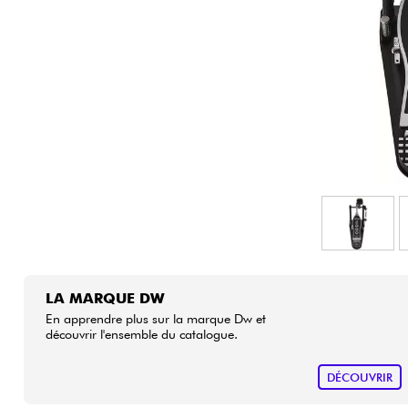
HiFi
LA MARQUE DW
En apprendre plus sur la marque Dw et
découvrir l'ensemble du catalogue.
DÉCOUVRIR