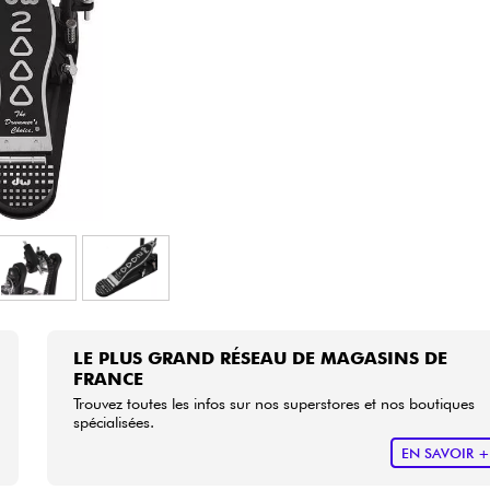
Packs
Voir nos marques
LE PLUS GRAND RÉSEAU DE MAGASINS DE
FRANCE
Trouvez toutes les infos sur nos superstores et nos boutiques
spécialisées.
EN SAVOIR 