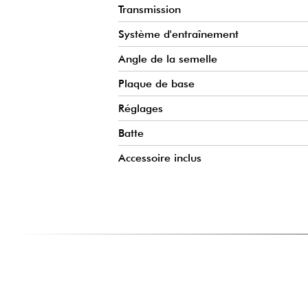
Transmission
Système d'entraînement
Angle de la semelle
Plaque de base
Réglages
Batte
Accessoire inclus