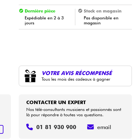
Dernière pièce
Stock en magasin
Expédiable en 2 à 3
Pas disponible en
jours
magasin
VOTRE AVIS RÉCOMPENSÉ
Tous les mois des cadeaux à gagner
CONTACTER UN EXPERT
Nos télé-consultants musiciens et passionnés sont
là pour répondre à toutes vos questions.
01 81 930 900
email
+