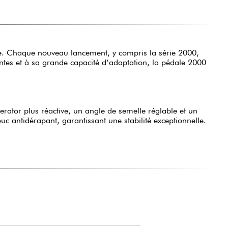
rie. Chaque nouveau lancement, y compris la série 2000,
ntes et à sa grande capacité d’adaptation, la pédale 2000
ator plus réactive, un angle de semelle réglable et un
 antidérapant, garantissant une stabilité exceptionnelle.