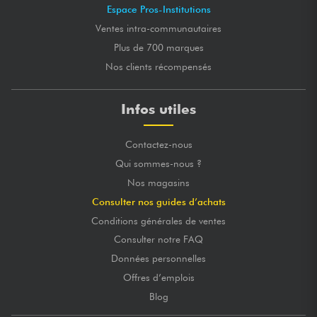
Espace Pros-Institutions
Ventes intra-communautaires
Plus de 700 marques
Nos clients récompensés
Infos utiles
Contactez-nous
Qui sommes-nous ?
Nos magasins
Consulter nos guides d’achats
Conditions générales de ventes
Consulter notre FAQ
Données personnelles
Offres d’emplois
Blog