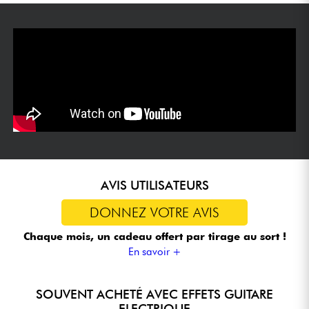
AVIS UTILISATEURS
DONNEZ VOTRE AVIS
Chaque mois, un cadeau offert
par tirage au sort !
En savoir +
SOUVENT ACHETÉ AVEC EFFETS GUITARE
ELECTRIQUE