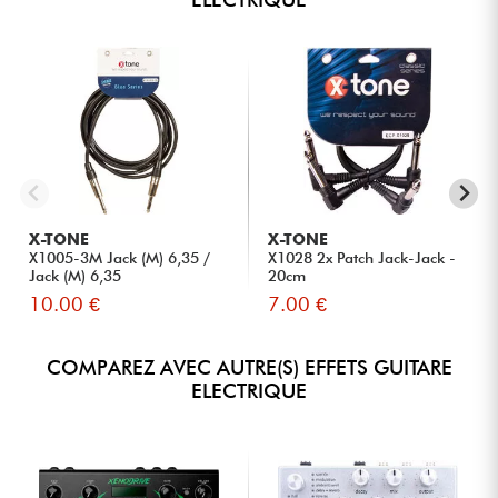
X-TONE
X-TONE
X1005-3M Jack (M) 6,35 /
X1028 2x Patch Jack-Jack -
Jack (M) 6,35
20cm
10.00 €
7.00 €
COMPAREZ AVEC AUTRE(S) EFFETS GUITARE
ELECTRIQUE