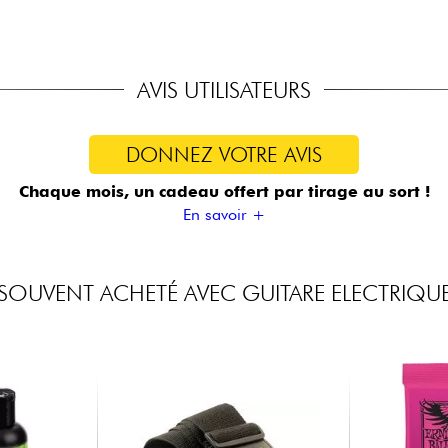
AVIS UTILISATEURS
DONNEZ VOTRE AVIS
Chaque mois, un cadeau offert
par tirage au sort !
En savoir +
SOUVENT ACHETÉ AVEC GUITARE ELECTRIQU