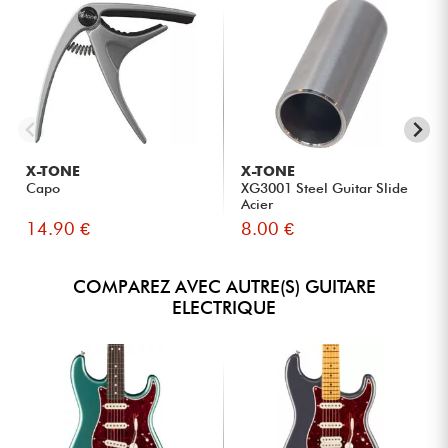
X-TONE
X-TONE
Capo
XG3001 Steel Guitar Slide
Acier
14.90 €
8.00 €
COMPAREZ AVEC AUTRE(S) GUITARE
ELECTRIQUE