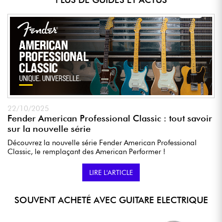
22/10/2025
Fender American Professional Classic : tout savoir
sur la nouvelle série
Découvrez la nouvelle série Fender American Professional
Classic, le remplaçant des American Performer !
LIRE L'ARTICLE
SOUVENT ACHETÉ AVEC GUITARE ELECTRIQUE