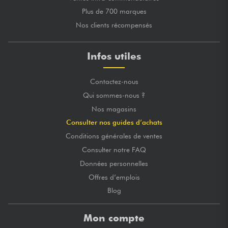
Plus de 700 marques
Nos clients récompensés
Infos utiles
Contactez-nous
Qui sommes-nous ?
Nos magasins
Consulter nos guides d’achats
Conditions générales de ventes
Consulter notre FAQ
Données personnelles
Offres d’emplois
Blog
Mon compte