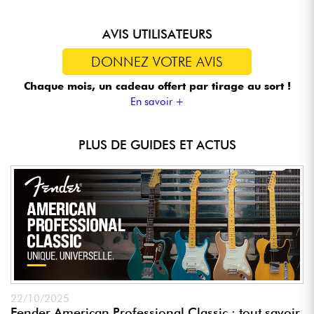
AVIS UTILISATEURS
DONNEZ VOTRE AVIS
Chaque mois, un cadeau offert
par tirage au sort !
En savoir +
PLUS DE GUIDES ET ACTUS
22/10/2025
Fender American Professional Classic : tout savoir