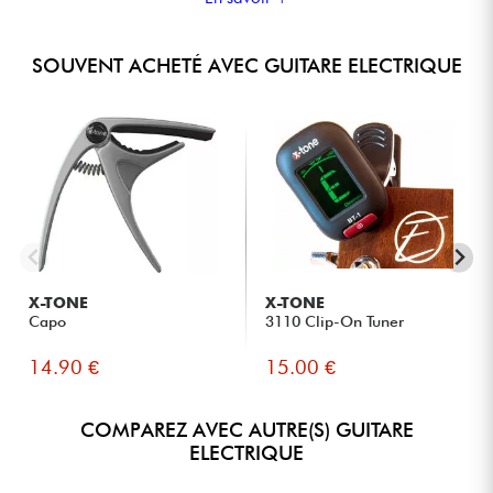
SOUVENT ACHETÉ AVEC GUITARE ELECTRIQUE
X-TONE
X-TONE
Capo
3110 Clip-On Tuner
14.90 €
15.00 €
COMPAREZ AVEC AUTRE(S) GUITARE
ELECTRIQUE