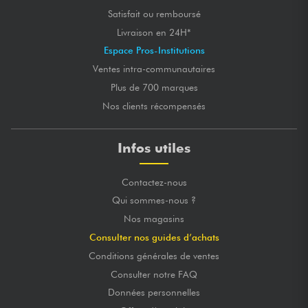
Satisfait ou remboursé
Livraison en 24H*
Espace Pros-Institutions
Ventes intra-communautaires
Plus de 700 marques
Nos clients récompensés
Infos utiles
Contactez-nous
Qui sommes-nous ?
Nos magasins
Consulter nos guides d’achats
Conditions générales de ventes
Consulter notre FAQ
Données personnelles