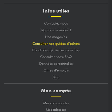
Infos utiles
Contactez-nous
Qui sommes-nous ?
Nos magasins
Consulter nos guides d’achats
Conditions générales de ventes
Consulter notre FAQ
Données personnelles
Offres d’emplois
Blog
Mon compte
Mes commandes
Mes adresses