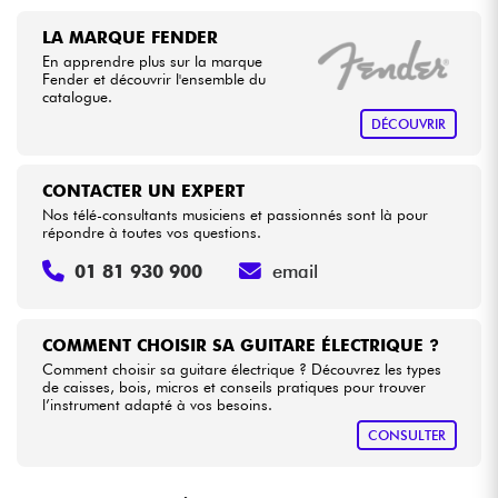
LA MARQUE FENDER
En apprendre plus sur la marque
Fender et découvrir l'ensemble du
catalogue.
DÉCOUVRIR
CONTACTER UN EXPERT
Nos télé-consultants musiciens et passionnés sont là pour
répondre à toutes vos questions.
01 81 930 900
email
COMMENT CHOISIR SA GUITARE ÉLECTRIQUE ?
Comment choisir sa guitare électrique ? Découvrez les types
de caisses, bois, micros et conseils pratiques pour trouver
l’instrument adapté à vos besoins.
CONSULTER