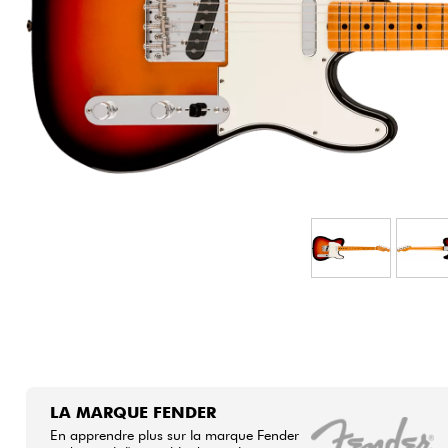
HiFi
LA MARQUE FENDER
En apprendre plus sur la marque Fender