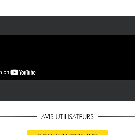
AVIS UTILISATEURS