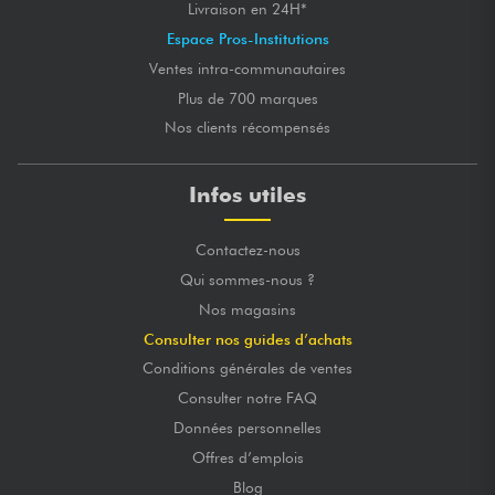
Livraison en 24H*
Espace Pros-Institutions
Ventes intra-communautaires
Plus de 700 marques
Nos clients récompensés
Infos utiles
Contactez-nous
Qui sommes-nous ?
Nos magasins
Consulter nos guides d’achats
Conditions générales de ventes
Consulter notre FAQ
Données personnelles
Offres d’emplois
Blog