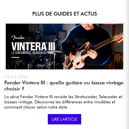
PLUS DE GUIDES ET ACTUS
14/04/2026
Fender Vintera III : quelle guitare ou basse vintage
choisir ?
La série Fender Vintera III revisite les Stratocaster, Telecaster et
basses vintage. Découvrez les différences entre modèles et
comment choisir selon votre style.
LIRE L'ARTICLE