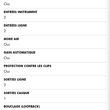
Oui
ENTRÉES INSTRUMENT
2
ENTRÉES LIGNE
2
MODE AIR
Oui
GAIN AUTOMATIQUE
Oui
PROTECTION CONTRE LES CLIPS
Oui
SORTIES LIGNE
2
SORTIES CASQUE
1
BOUCLAGE (LOOPBACK)