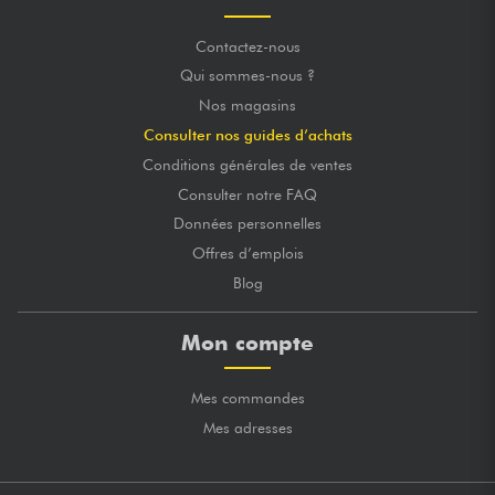
Contactez-nous
Qui sommes-nous ?
Nos magasins
Consulter nos guides d’achats
Conditions générales de ventes
Consulter notre FAQ
Données personnelles
Offres d’emplois
Blog
Mon compte
Mes commandes
Mes adresses