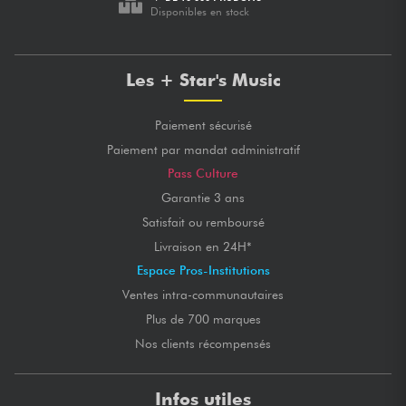
Disponibles en stock
Les + Star's Music
Paiement sécurisé
Paiement par mandat administratif
Pass Culture
Garantie 3 ans
Satisfait ou remboursé
Livraison en 24H*
Espace Pros-Institutions
Ventes intra-communautaires
Plus de 700 marques
Nos clients récompensés
Infos utiles