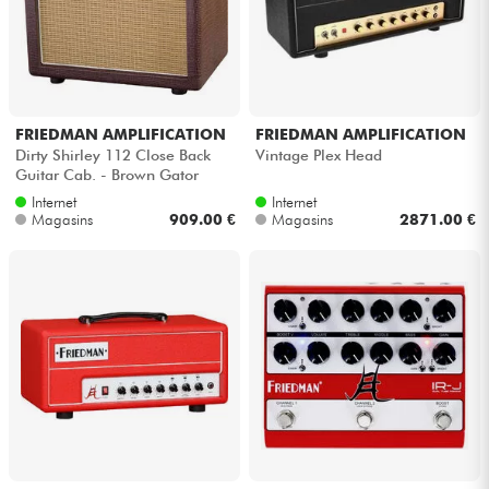
FRIEDMAN AMPLIFICATION
FRIEDMAN AMPLIFICATION
Dirty Shirley 112 Close Back
Vintage Plex Head
Guitar Cab. - Brown Gator
Tolex
Internet
Internet
Magasins
909.00 €
Magasins
2871.00 €