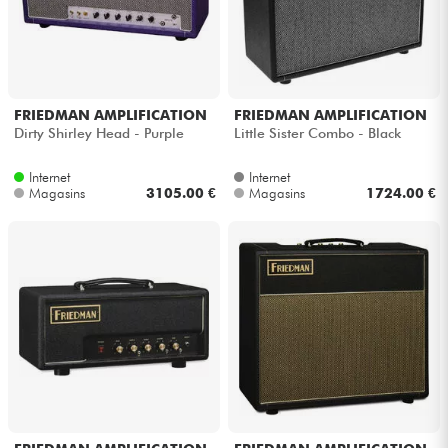
FRIEDMAN AMPLIFICATION
FRIEDMAN AMPLIFICATION
Dirty Shirley Head - Purple
Little Sister Combo - Black
Internet
Internet
Magasins
3105.00 €
Magasins
1724.00 €