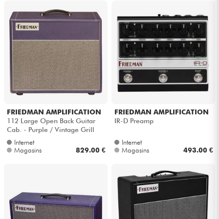
FRIEDMAN AMPLIFICATION
FRIEDMAN AMPLIFICATION
112 Large Open Back Guitar
IR-D Preamp
Cab. - Purple / Vintage Grill
Cloth
Internet
Internet
Magasins
829.00 €
Magasins
493.00 €