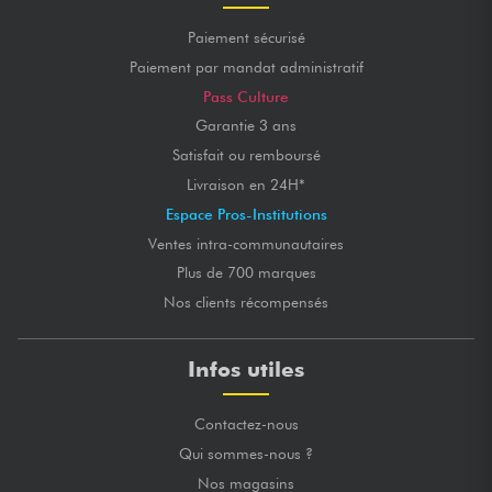
Paiement sécurisé
Paiement par mandat administratif
Pass Culture
Garantie 3 ans
Satisfait ou remboursé
Livraison en 24H*
Espace Pros-Institutions
Ventes intra-communautaires
Plus de 700 marques
Nos clients récompensés
Infos utiles
Contactez-nous
Qui sommes-nous ?
Nos magasins