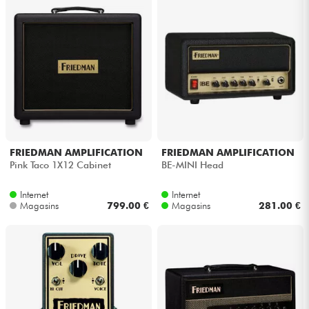
FRIEDMAN AMPLIFICATION
FRIEDMAN AMPLIFICATION
Pink Taco 1X12 Cabinet
BE-MINI Head
Internet
Internet
Magasins
799.00 €
Magasins
281.00 €