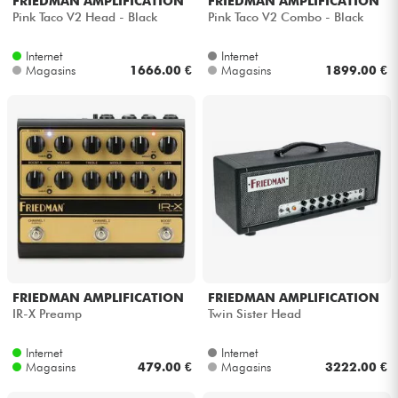
FRIEDMAN AMPLIFICATION
FRIEDMAN AMPLIFICATION
Pink Taco V2 Head - Black
Pink Taco V2 Combo - Black
Internet
Internet
Magasins
1666.00 €
Magasins
1899.00 €
FRIEDMAN AMPLIFICATION
FRIEDMAN AMPLIFICATION
IR-X Preamp
Twin Sister Head
Internet
Internet
Magasins
479.00 €
Magasins
3222.00 €