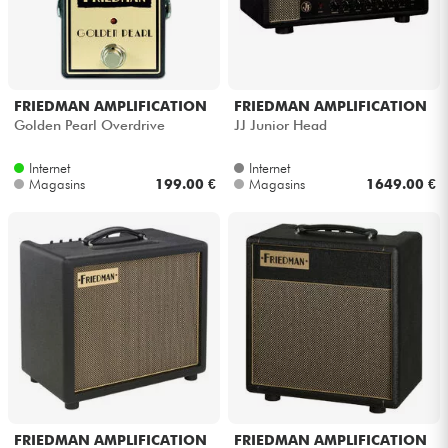
FRIEDMAN AMPLIFICATION
FRIEDMAN AMPLIFICATION
Golden Pearl Overdrive
JJ Junior Head
Internet
Internet
Magasins
199.00 €
Magasins
1649.00 €
FRIEDMAN AMPLIFICATION
FRIEDMAN AMPLIFICATION