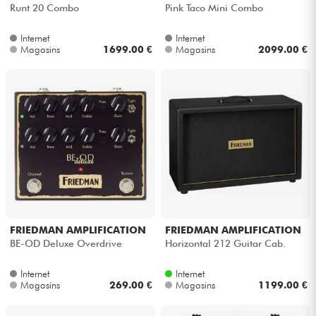
Runt 20 Combo
Pink Taco Mini Combo
Internet
Internet
Magasins
1699.00 €
Magasins
2099.00 €
FRIEDMAN AMPLIFICATION
FRIEDMAN AMPLIFICATION
BE-OD Deluxe Overdrive
Horizontal 212 Guitar Cab.
Internet
Internet
Magasins
269.00 €
Magasins
1199.00 €