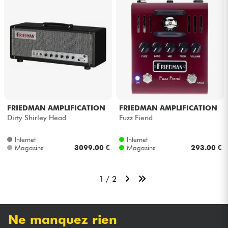
FRIEDMAN AMPLIFICATION
FRIEDMAN AMPLIFICATION
Dirty Shirley Head
Fuzz Fiend
Internet
Internet
Magasins
3099.00 €
Magasins
293.00 €
1 / 2
Ne manquez rien