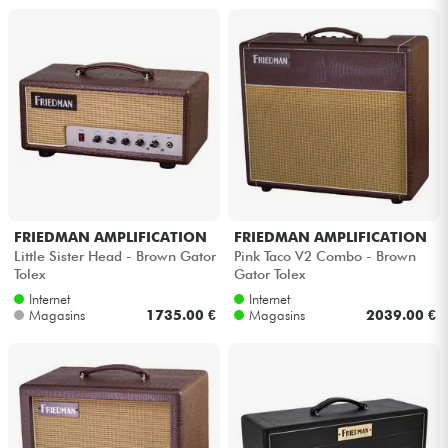
FRIEDMAN AMPLIFICATION
FRIEDMAN AMPLIFICATION
Little Sister Head - Brown Gator
Pink Taco V2 Combo - Brown
Tolex
Gator Tolex
Internet
Internet
Magasins
1735.00 €
Magasins
2039.00 €