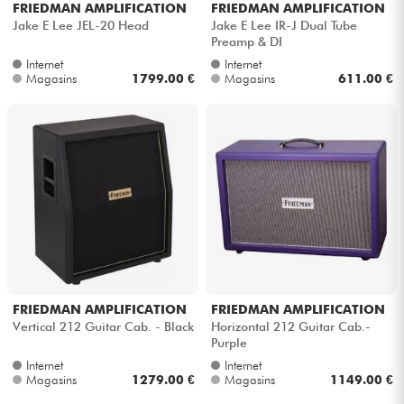
FRIEDMAN AMPLIFICATION
FRIEDMAN AMPLIFICATION
Jake E Lee JEL-20 Head
Jake E Lee IR-J Dual Tube
Preamp & DI
Internet
Internet
Magasins
1799.00 €
Magasins
611.00 €
FRIEDMAN AMPLIFICATION
FRIEDMAN AMPLIFICATION
Vertical 212 Guitar Cab. - Black
Horizontal 212 Guitar Cab.-
Purple
Internet
Internet
Magasins
1279.00 €
Magasins
1149.00 €